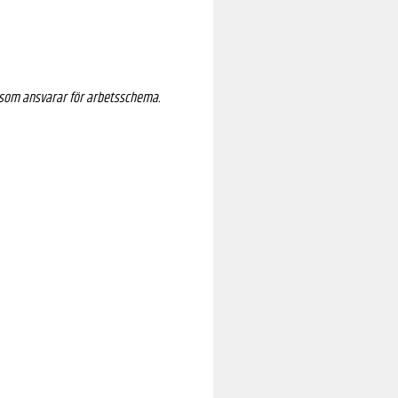
6 som ansvarar för arbetsschema.