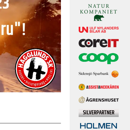
SILVERPARTNER