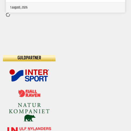
1 augusti, 2026
GULDPARTNER