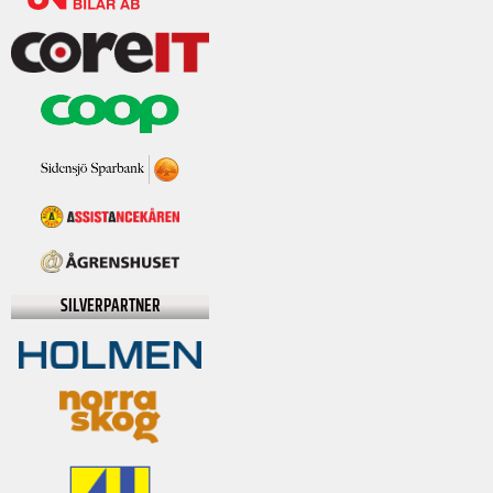
SILVERPARTNER