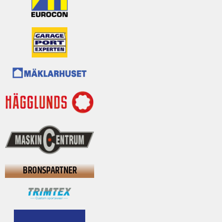
BRONSPARTNER