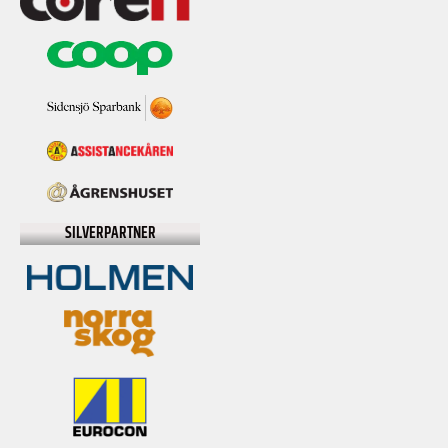
SILVERPARTNER