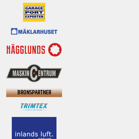
BRONSPARTNER