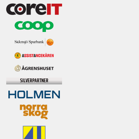
SILVERPARTNER