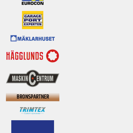
BRONSPARTNER