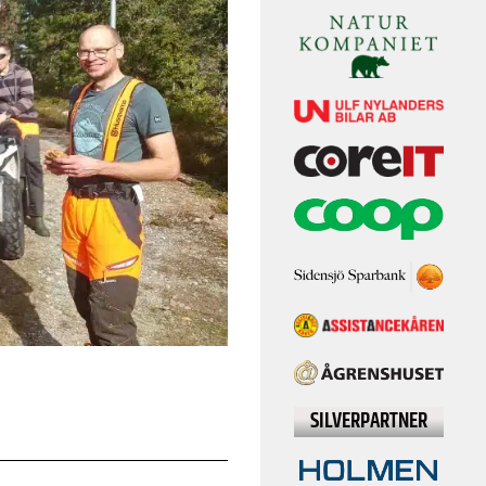
SILVERPARTNER