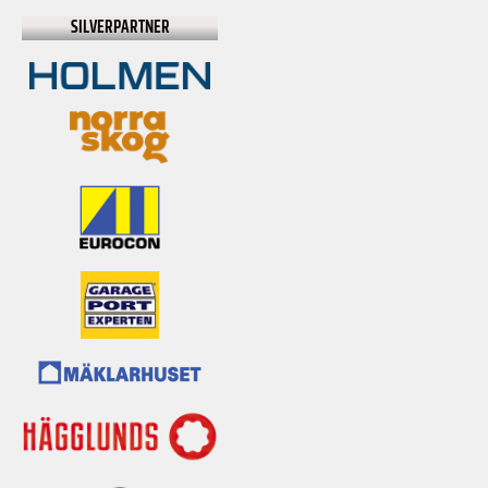
SILVERPARTNER