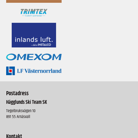
Postadress
Hägglunds Ski Team SK
Tegelbruksvägen 10
891 55 Arnäsvall
Kontakt