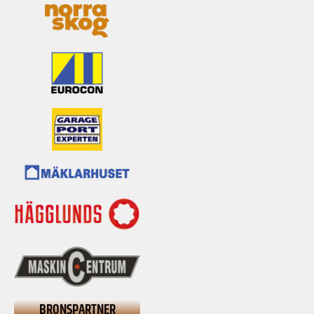
BRONSPARTNER