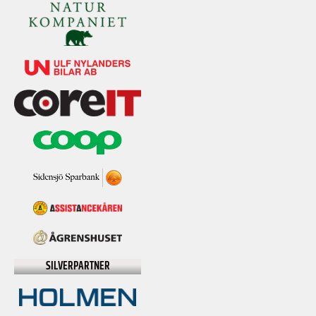
SILVERPARTNER