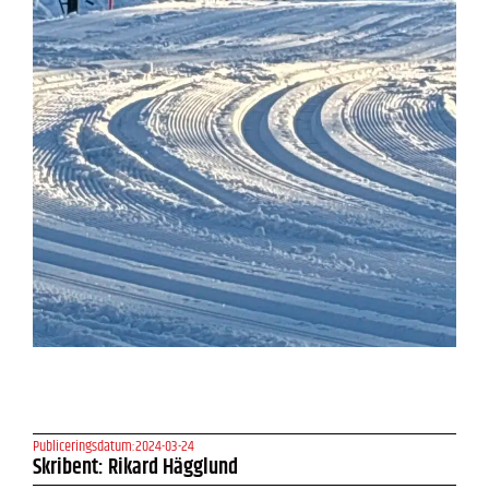
Publiceringsdatum:
2024-03-24
Skribent: Rikard Hägglund