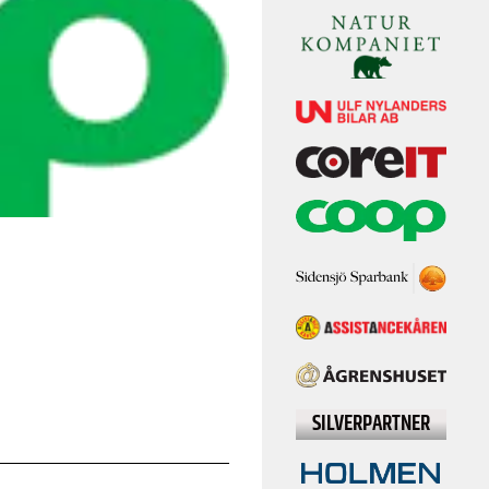
SILVERPARTNER