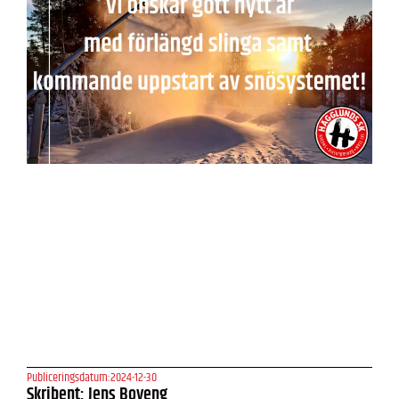
Publiceringsdatum:
2024-12-30
Skribent: Jens Boveng