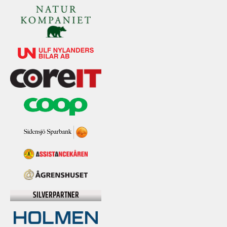
SILVERPARTNER