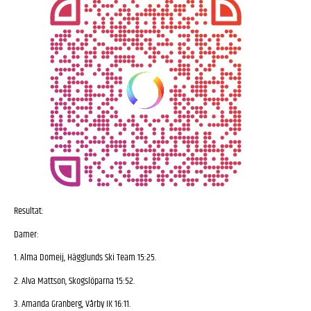
Resultat:
Damer:
1. Alma Domeij, Hägglunds Ski Team 15:25.
2. Alva Mattson, Skogslöparna 15:52.
3. Amanda Granberg, Vårby IK 16:11.