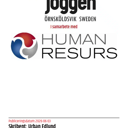
Publiceringsdatum:
2026-06-03
Skribent: Urban Edlund