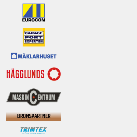
BRONSPARTNER