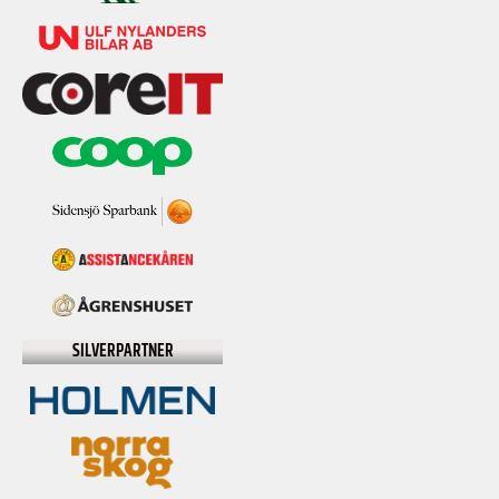
SILVERPARTNER