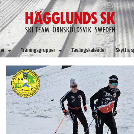
ter
Träningsgrupper
Tävlingskalender
Skyttis 