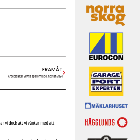
FRAMÅT
Arbetsdagar Skyttis spårområde, hösten 2024
ar vi dock att vi väntar med att