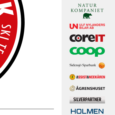
SILVERPARTNER