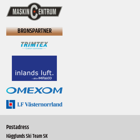
BRONSPARTNER
Postadress
Hägglunds Ski Team SK