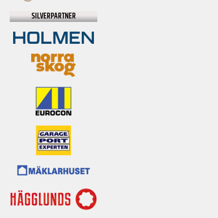
SILVERPARTNER