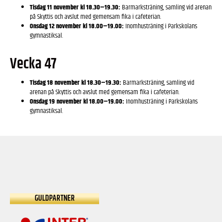
Tisdag 11 november kl 18.30–19.30:
Barmarksträning, samling vid arenan
på Skyttis och avslut med gemensam fika i cafeterian.
Onsdag 12 november kl 18.00–19.00:
Inomhusträning i Parkskolans
gymnastiksal.
Vecka 47
Tisdag 18 november kl 18.30–19.30:
Barmarksträning, samling vid
arenan på Skyttis och avslut med gemensam fika i cafeterian.
Onsdag 19 november kl 18.00–19.00:
Inomhusträning i Parkskolans
gymnastiksal.
GULDPARTNER