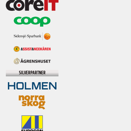
SILVERPARTNER