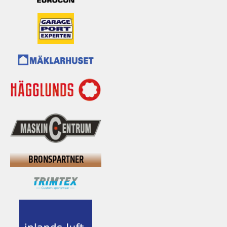
BRONSPARTNER