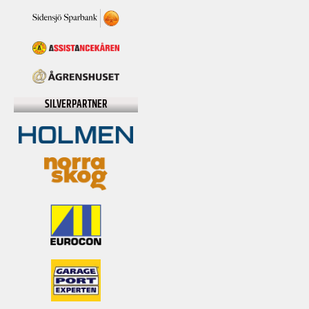
SILVERPARTNER