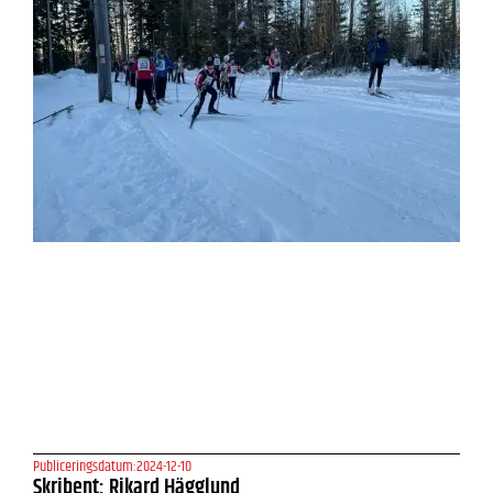
Publiceringsdatum:
2024-12-10
Skribent: Rikard Hägglund