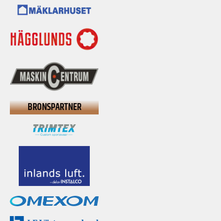
BRONSPARTNER