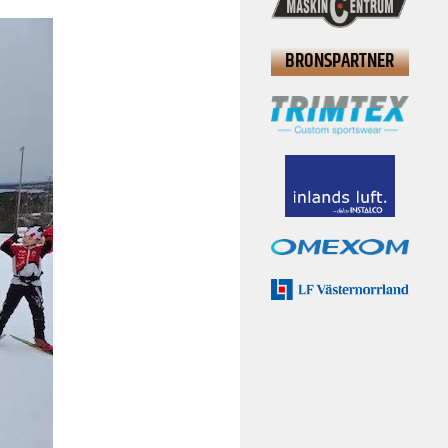
BRONSPARTNER