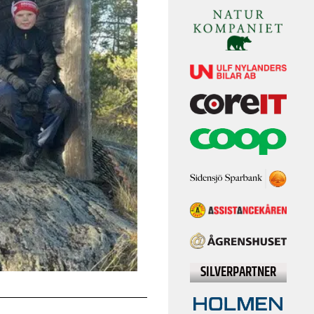
SILVERPARTNER