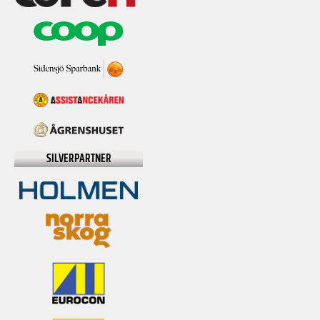
SILVERPARTNER