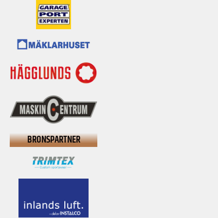
BRONSPARTNER