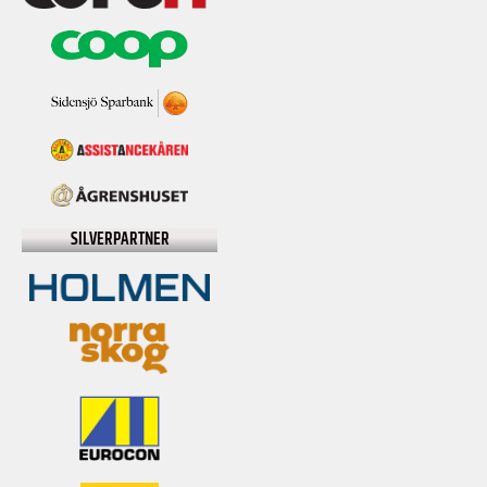
SILVERPARTNER