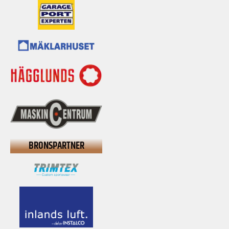
BRONSPARTNER