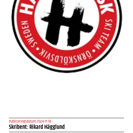
Publiceringsdatum:
2024-11-18
Skribent: Rikard Hägglund