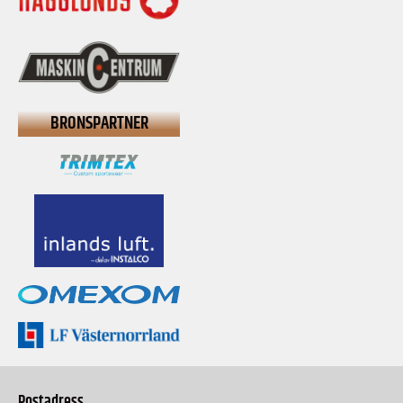
BRONSPARTNER
Postadress