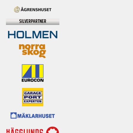
SILVERPARTNER