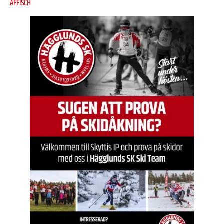
AFFISCH