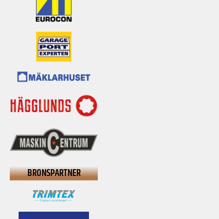
BRONSPARTNER