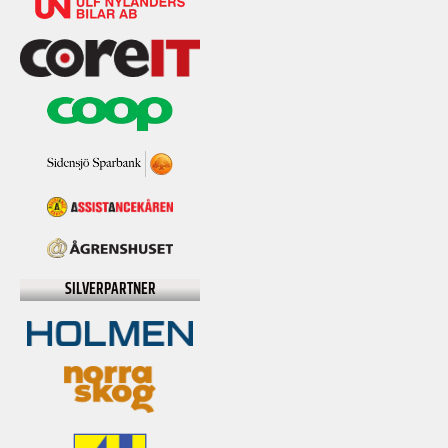
SILVERPARTNER