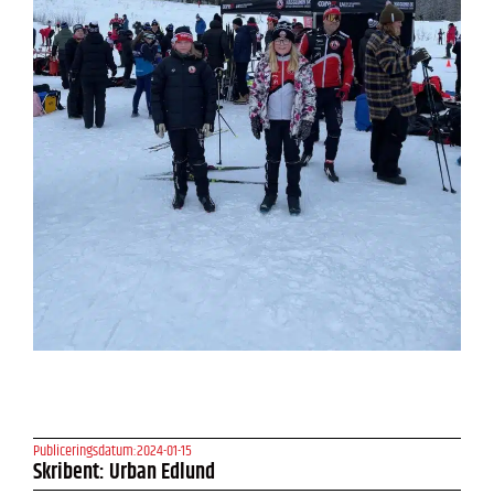
Publiceringsdatum:
2024-01-15
Skribent: Urban Edlund