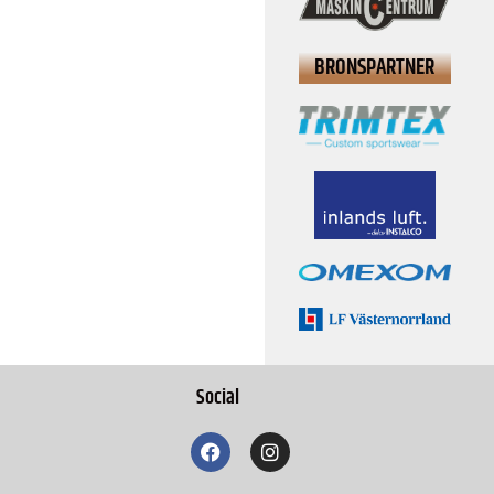
BRONSPARTNER
Social