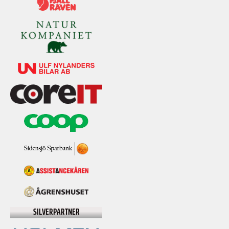
SILVERPARTNER