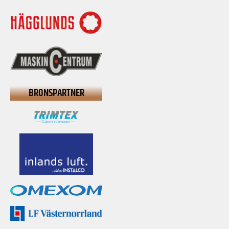
BRONSPARTNER