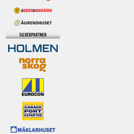
SILVERPARTNER