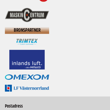
BRONSPARTNER
Postadress