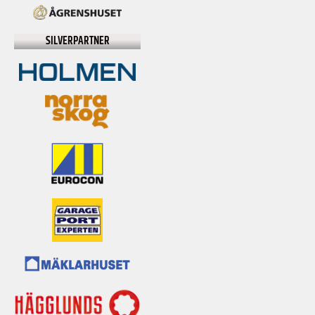
SILVERPARTNER