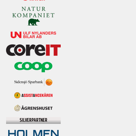
SILVERPARTNER