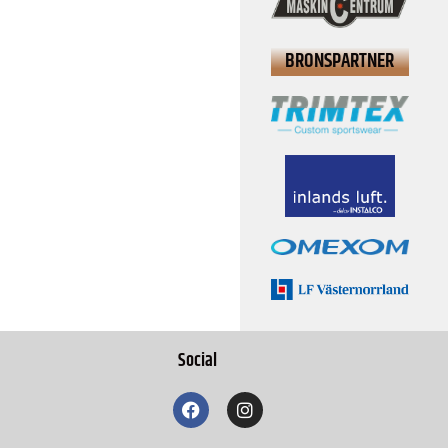
BRONSPARTNER
Social