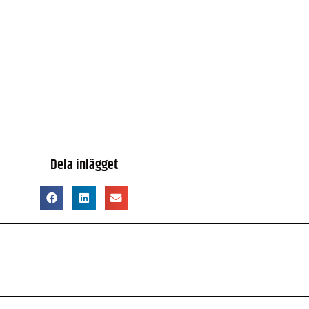
Dela inlägget